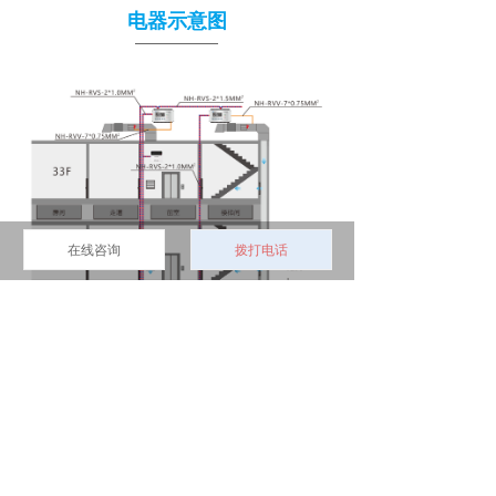
电器示意图
在线咨询
拨打电话