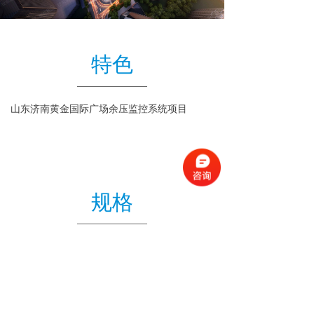
特色
山东济南黄金国际广场余压监控系统项目
规格