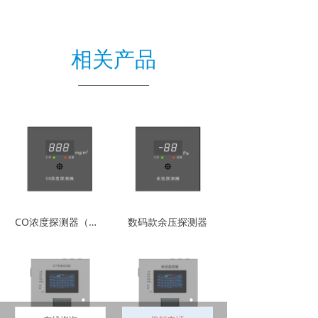
相关产品
CO浓度探测器（数码款）
数码款余压探测器