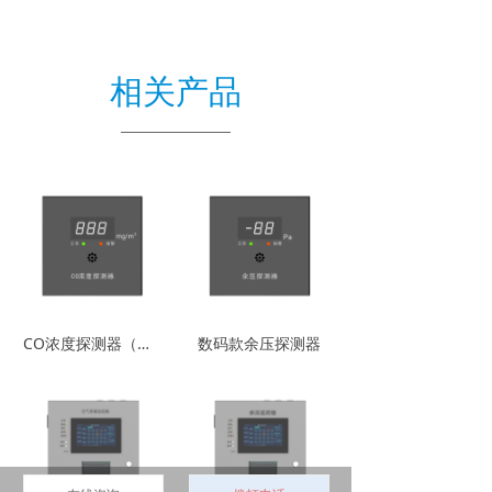
相关产品
CO浓度探测器（数码款）
数码款余压探测器