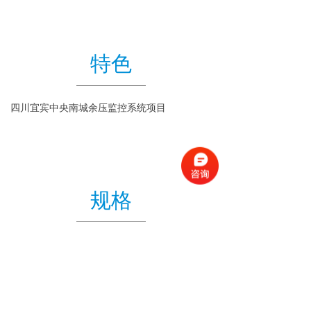
特色
四川宜宾中央南城余压监控系统项目
规格