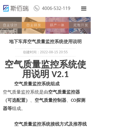
4006-532-119
끀
地下车库空气质量监控系统使用说明
创建时间：
2022-08-15
20:55
空气质量监控系统使
用说明
V2.1
空气质量监控系统组成
空气质量监控系统是由
空气质量监控器
（可选配置）
、
空气质量控制器
、
探测
CO
器等
组成。
空气质量监控系统接线方式及推荐线