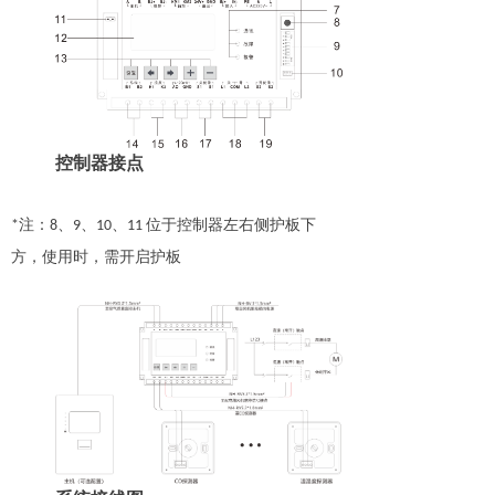
控制器接点
注：
、
、
、
位于控制器左右侧护板下
*
8
9
10
11
方，使用时，需开启护板