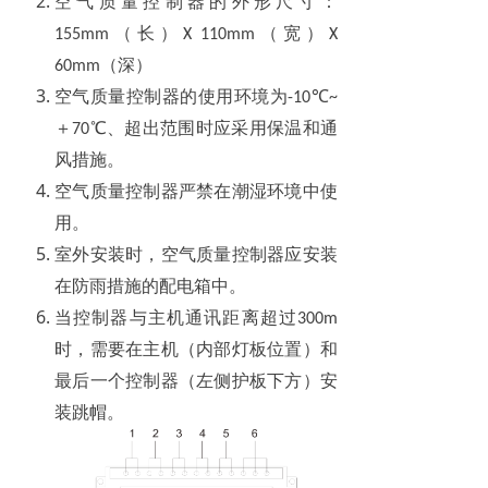
空气质量控制器的外形尺寸：
（长）
（宽）
155mm
X 110mm
X
（深）
60mm
空气质量控制器的使用环境为
℃
-10
~
＋
℃、超出范围时应采用保温和通
70
风措施。
空气质量控制器严禁在潮湿环境中使
用。
室外安装时，空气质量控制器应安装
在防雨措施的配电箱中。
当控制器与主机通讯距离超过
300m
时，需要在主机（内部灯板位置）和
最后一个控制器（左侧护板下方）安
装跳帽。