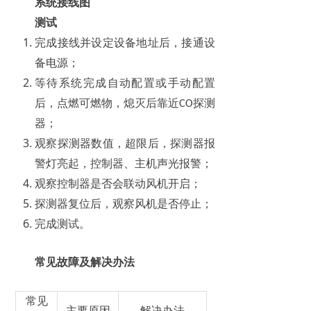
系统接线图
测试
完成接线并设定设备地址后，接通设
备电源；
等待系统完成自动配置或手动配置
后，点燃可燃物，熄灭后靠近
探测
CO
器；
观察探测器数值，超限后，探测器报
警灯亮起，控制器、主机声光报警；
观察控制器是否会联动风机开启；
探测器复位后，观察风机是否停止；
完成测试。
常见故障及解决办法
常见
主要原因
解决办法