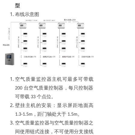
型
布线示意图
空气质量监控器主机可最多可带载
台空气质量控制器，每只控制器
200
可带载
个点位。
33
壁挂主机的安装：显示屏距地面高
，距门轴处大于
。
1.3-1.5m
1.5m
空气质量监控器与空气质量控制器之
间使用链式连接，不可使用分支接线